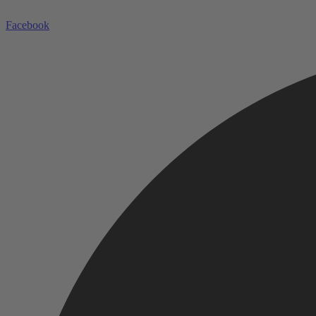
Facebook