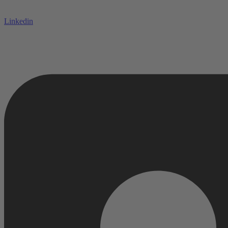
Linkedin