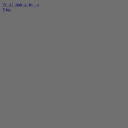
Zum Inhalt springen
Xing